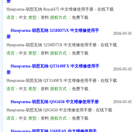
册
Husqvarna-胡思瓦纳 Royal475 中文维修使用手册 - 在线下载
语言：
中文
类型：
资料
授权方式 ：
免费下载
Husqvarna-胡思瓦纳 325HD75X 中文维修使用手
2016-01-0
册
Husqvarna-胡思瓦纳 325HD75X 中文维修使用手册 - 在线下载
语言：
中文
类型：
资料
授权方式 ：
免费下载
Husqvarna-胡思瓦纳 QT3149FX 中文维修使用手
2016-01-0
册
Husqvarna-胡思瓦纳 QT3149FX 中文维修使用手册 - 在线下载
语言：
中文
类型：
资料
授权方式 ：
免费下载
Husqvarna-胡思瓦纳 QSG650 中文维修使用手册
2016-01-0
Husqvarna-胡思瓦纳 QSG650 中文维修使用手册 - 在线下载
语言：
中文
类型：
资料
授权方式 ：
免费下载
Husqvarna-胡思瓦纳 326HE4X 中文维修使用手