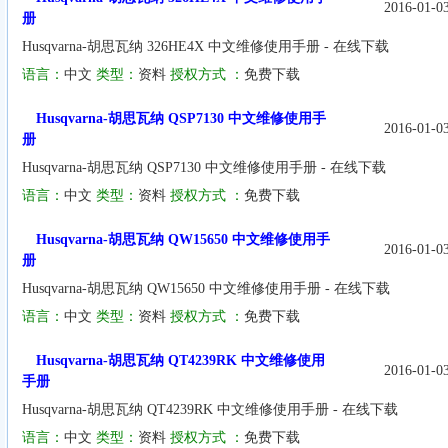
2016-01-0
册
Husqvarna-胡思瓦纳 326HE4X 中文维修使用手册 - 在线下载
语言：
中文
类型：
资料
授权方式 ：
免费下载
Husqvarna-胡思瓦纳 QSP7130 中文维修使用手
2016-01-0
册
Husqvarna-胡思瓦纳 QSP7130 中文维修使用手册 - 在线下载
语言：
中文
类型：
资料
授权方式 ：
免费下载
Husqvarna-胡思瓦纳 QW15650 中文维修使用手
2016-01-0
册
Husqvarna-胡思瓦纳 QW15650 中文维修使用手册 - 在线下载
语言：
中文
类型：
资料
授权方式 ：
免费下载
Husqvarna-胡思瓦纳 QT4239RK 中文维修使用
2016-01-0
手册
Husqvarna-胡思瓦纳 QT4239RK 中文维修使用手册 - 在线下载
语言：
中文
类型：
资料
授权方式 ：
免费下载