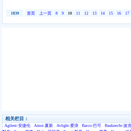
1839
首页
上一页
8
9
10
11
12
13
14
15
16
17
相关栏目：
.
Agilent-安捷伦
.
Amoi-夏新
.
Avlight-爱浪
.
Barco-巴可
.
Bauknecht-