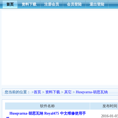
首页
资料下载
注册会员
会员登陆
退出登陆
您当前的位置： >
首页
>
资料下载
>
其它
>
Husqvarna-胡思瓦纳
软件名称
发布时间
Husqvarna-胡思瓦纳 Royal475 中文维修使用手
2016-01-0