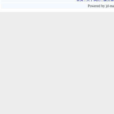
Powered by jd-m