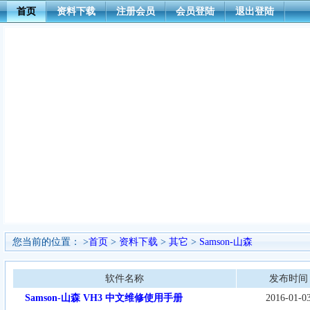
首页
资料下载
注册会员
会员登陆
退出登陆
您当前的位置： >
首页
>
资料下载
>
其它
>
Samson-山森
软件名称
发布时间
Samson-山森 VH3 中文维修使用手册
2016-01-0