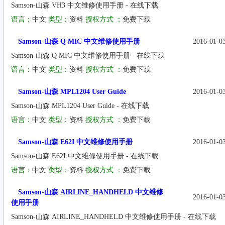
Samson-山森 VH3 中文维修使用手册 - 在线下载
语言：
中文
类型：
资料
授权方式 ：
免费下载
Samson-山森 Q MIC 中文维修使用手册
2016-01-0
Samson-山森 Q MIC 中文维修使用手册 - 在线下载
语言：
中文
类型：
资料
授权方式 ：
免费下载
Samson-山森 MPL1204 User Guide
2016-01-0
Samson-山森 MPL1204 User Guide - 在线下载
语言：
中文
类型：
资料
授权方式 ：
免费下载
Samson-山森 E62I 中文维修使用手册
2016-01-0
Samson-山森 E62I 中文维修使用手册 - 在线下载
语言：
中文
类型：
资料
授权方式 ：
免费下载
Samson-山森 AIRLINE_HANDHELD 中文维修
2016-01-0
使用手册
Samson-山森 AIRLINE_HANDHELD 中文维修使用手册 - 在线下载