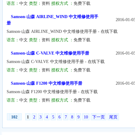
语言：
中文
类型：
资料
授权方式 ：
免费下载
Samson-山森 AIRLINE_WIND 中文维修使用手
2016-01-0
册
Samson-山森 AIRLINE_WIND 中文维修使用手册 - 在线下载
语言：
中文
类型：
资料
授权方式 ：
免费下载
Samson-山森 C-VALVE 中文维修使用手册
2016-01-0
Samson-山森 C-VALVE 中文维修使用手册 - 在线下载
语言：
中文
类型：
资料
授权方式 ：
免费下载
Samson-山森 F1200 中文维修使用手册
2016-01-0
Samson-山森 F1200 中文维修使用手册 - 在线下载
语言：
中文
类型：
资料
授权方式 ：
免费下载
102
1
2
3
4
5
6
7
8
9
10
下一页
尾页