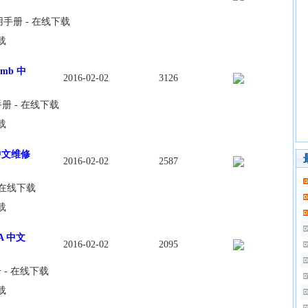
修使用手册 - 在线下载
载
wmb 中
2016-02-02
3126
用手册 - 在线下载
载
0 中文维修
2016-02-02
2587
- 在线下载
载
2A 中文
2016-02-02
2095
册 - 在线下载
载