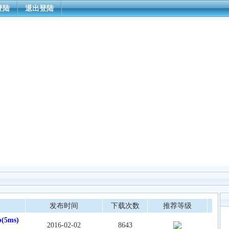
登陆
退出登陆
发布时间
下载次数
推荐等级
(5ms)
2016-02-02
8643