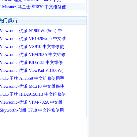
Marantz-马兰士 SR870 中文维修使
热门点击
Viewsonic-优派 N1900Wb(5ms) 中
Viewsonic-优派 VE1920wmb 中文维
Viewsonic-优派 VX910 中文维修使
Viewsonic-优派 VFM702A 中文维修
Viewsonic-优派 PJD5133 中文维修
Viewsonic-优派 ViewPad VB100W(
TCL-王牌 AT2559 中文维修使用手
Viewsonic-优派 MC210 中文维修使
TCL-王牌 HiD29158HB 中文维修使
Viewsonic-优派 VFM-702A 中文维
Skyworth-创维 T718 中文维修使用