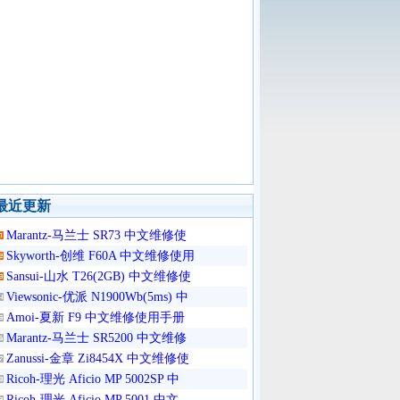
最近更新
Marantz-马兰士 SR73 中文维修使
Skyworth-创维 F60A 中文维修使用
Sansui-山水 T26(2GB) 中文维修使
Viewsonic-优派 N1900Wb(5ms) 中
Amoi-夏新 F9 中文维修使用手册
Marantz-马兰士 SR5200 中文维修
Zanussi-金章 Zi8454X 中文维修使
Ricoh-理光 Aficio MP 5002SP 中
Ricoh-理光 Aficio MP 5001 中文