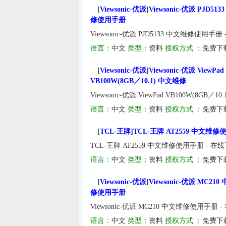
[
Viewsonic-优派
]
Viewsonic-优派 PJD51
修使用手册
Viewsonic-优派 PJD5133 中文维修使用手册
语言：
中文
类型：
资料
授权方式 ：
免费下
[
Viewsonic-优派
]
Viewsonic-优派 ViewPad
VB100W(8GB／10.1) 中文维修
Viewsonic-优派 ViewPad VB100W(8G
语言：
中文
类型：
资料
授权方式 ：
免费下
[
TCL-王牌
]
TCL-王牌 AT2559 中文维
TCL-王牌 AT2559 中文维修使用手册 - 在
语言：
中文
类型：
资料
授权方式 ：
免费下
[
Viewsonic-优派
]
Viewsonic-优派 MC210
修使用手册
Viewsonic-优派 MC210 中文维修使用手册 
语言：
中文
类型：
资料
授权方式 ：
免费下