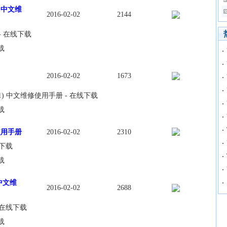
33 中文维
2016-02-02
2144
 - 在线下载
载
2016-02-02
1673
B／10.1) 中文维修使用手册 - 在线下载
载
修使用手册
2016-02-02
2310
线下载
载
 中文维
2016-02-02
2688
- 在线下载
载