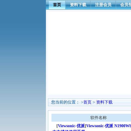
首页
资料下载
注册会员
会员
您当前的位置： >
首页
>
资料下载
软件名称
[
Viewsonic-优派
]
Viewsonic-优派 N1900Wb