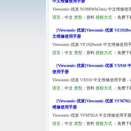
中文维修使用手册
Viewsonic-优派 N1900Wb(5ms) 中文维
语言：
中文
类型：
资料
授权方式 ：
免费下
[
Viewsonic-优派
]
Viewsonic-优派 VE1920
文维修使用手册
Viewsonic-优派 VE1920wmb 中文维修使
语言：
中文
类型：
资料
授权方式 ：
免费下
[
Viewsonic-优派
]
Viewsonic-优派 VX91
使用手册
Viewsonic-优派 VX910 中文维修使用手册 
语言：
中文
类型：
资料
授权方式 ：
免费下
[
Viewsonic-优派
]
Viewsonic-优派 VFM70
维修使用手册
Viewsonic-优派 VFM702A 中文维修使用手
语言：
中文
类型：
资料
授权方式 ：
免费下