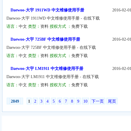
Daewoo-大宇 1911WD 中文维修使用手册
2016-02-0
Daewoo-大宇 1911WD 中文维修使用手册 - 在线下载
语言：
中文
类型：
资料
授权方式 ：
免费下载
Daewoo-大宇 725BF 中文维修使用手册
2016-02-0
Daewoo-大宇 725BF 中文维修使用手册 - 在线下载
语言：
中文
类型：
资料
授权方式 ：
免费下载
Daewoo-大宇 LM1911 中文维修使用手册
2016-02-0
Daewoo-大宇 LM1911 中文维修使用手册 - 在线下载
语言：
中文
类型：
资料
授权方式 ：
免费下载
2849
1
2
3
4
5
6
7
8
9
10
下一页
尾页