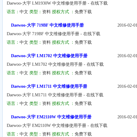
Daewoo-大宇 LM1930W 中文维修使用手册 - 在线下载
语言：
中文
类型：
资料
授权方式 ：
免费下载
Daewoo-大宇 719BF 中文维修使用手册
2016-02-0
Daewoo-大宇 719BF 中文维修使用手册 - 在线下载
语言：
中文
类型：
资料
授权方式 ：
免费下载
Daewoo-大宇 LM1702 中文维修使用手册
2016-02-0
Daewoo-大宇 LM1702 中文维修使用手册 - 在线下载
语言：
中文
类型：
资料
授权方式 ：
免费下载
Daewoo-大宇 LM1711 中文维修使用手册
2016-02-0
Daewoo-大宇 LM1711 中文维修使用手册 - 在线下载
语言：
中文
类型：
资料
授权方式 ：
免费下载
Daewoo-大宇 EM2110W 中文维修使用手册
2016-02-0
Daewoo-大宇 EM2110W 中文维修使用手册 - 在线下载
语言：
中文
类型：
资料
授权方式 ：
免费下载