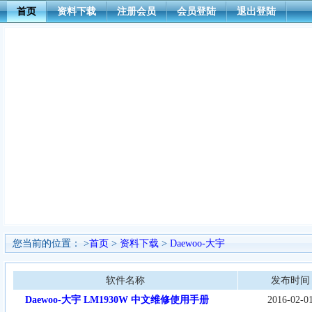
首页
资料下载
注册会员
会员登陆
退出登陆
您当前的位置： >
首页
>
资料下载
>
Daewoo-大宇
软件名称
发布时间
Daewoo-大宇 LM1930W 中文维修使用手册
2016-02-0