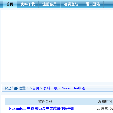
首页
资料下载
注册会员
会员登陆
退出登陆
您当前的位置： >
首页
>
资料下载
>
Nakamichi-中道
软件名称
发布时间
Nakamichi-中道 680ZX 中文维修使用手册
2016-01-0