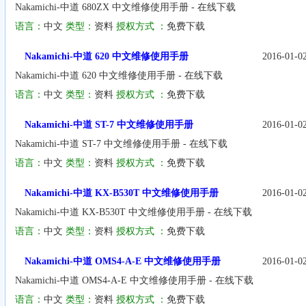
Nakamichi-中道 680ZX 中文维修使用手册 - 在线下载
语言：
中文
类型：
资料
授权方式 ：
免费下载
Nakamichi-中道 620 中文维修使用手册
2016-01-0
Nakamichi-中道 620 中文维修使用手册 - 在线下载
语言：
中文
类型：
资料
授权方式 ：
免费下载
Nakamichi-中道 ST-7 中文维修使用手册
2016-01-0
Nakamichi-中道 ST-7 中文维修使用手册 - 在线下载
语言：
中文
类型：
资料
授权方式 ：
免费下载
Nakamichi-中道 KX-B530T 中文维修使用手册
2016-01-0
Nakamichi-中道 KX-B530T 中文维修使用手册 - 在线下载
语言：
中文
类型：
资料
授权方式 ：
免费下载
Nakamichi-中道 OMS4-A-E 中文维修使用手册
2016-01-0
Nakamichi-中道 OMS4-A-E 中文维修使用手册 - 在线下载
语言：
中文
类型：
资料
授权方式 ：
免费下载