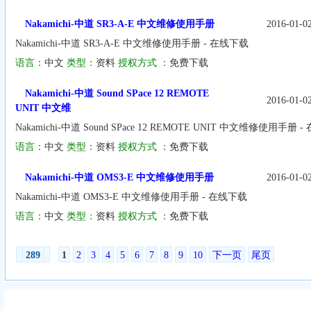
Nakamichi-中道 SR3-A-E 中文维修使用手册
2016-01-0
Nakamichi-中道 SR3-A-E 中文维修使用手册 - 在线下载
语言：
中文
类型：
资料
授权方式 ：
免费下载
Nakamichi-中道 Sound SPace 12 REMOTE
2016-01-0
UNIT 中文维
Nakamichi-中道 Sound SPace 12 REMOTE UNIT 中文维修使用手册 
语言：
中文
类型：
资料
授权方式 ：
免费下载
Nakamichi-中道 OMS3-E 中文维修使用手册
2016-01-0
Nakamichi-中道 OMS3-E 中文维修使用手册 - 在线下载
语言：
中文
类型：
资料
授权方式 ：
免费下载
289
1
2
3
4
5
6
7
8
9
10
下一页
尾页