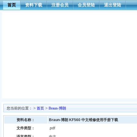
首页
资料下载
注册会员
会员登陆
退出登陆
>
>
您当前的位置：
首页
Braun-博朗
资料名称：
Braun-博朗 KF560 中文维修使用手册下载
文件类型：
.pdf
语言类型：
中文