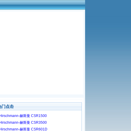
热门点击
Hirschmann-赫斯曼 CSR1500
Hirschmann-赫斯曼 CSR3500
Hirschmann-赫斯曼 CSR601D