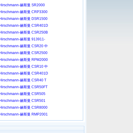
Hirschmann-赫斯曼 SR2000
Hirschmann-赫斯曼 CRP3300
Hirschmann-赫斯曼 DSR1500
Hirschmann-赫斯曼 CSR401D
Hirschmann-赫斯曼 CSR250B
Hirschmann-赫斯曼 913911-
Hirschmann-赫斯曼 CSR20 中
Hirschmann-赫斯曼 CSR2500
Hirschmann-赫斯曼 RPM2000
Hirschmann-赫斯曼 CSR10 中
Hirschmann-赫斯曼 CSR401D
Hirschmann-赫斯曼 CSR40 T
Hirschmann-赫斯曼 CSR50FT
Hirschmann-赫斯曼 CSR505
Hirschmann-赫斯曼 CSR501
Hirschmann-赫斯曼 CSR8000
Hirschmann-赫斯曼 RMP2001