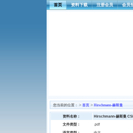
首页
资料下载
注册会员
会员
>
>
您当前的位置：
首页
Hirschmann-赫斯曼
资料名称：
Hirschmann-赫斯曼
文件类型：
.pdf
语言类型：
中文