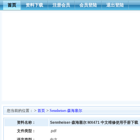
首页
资料下载
注册会员
会员登陆
退出登陆
>
>
您当前的位置：
首页
Sennheiser-森海塞尔
资料名称：
Sennheiser-森海塞尔 MX471 中文维修使用手册下载
文件类型：
.pdf
语言类型：
中文